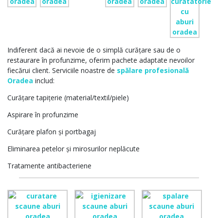
Indiferent dacă ai nevoie de o simplă curățare sau de o
restaurare în profunzime, oferim pachete adaptate nevoilor
fiecărui client. Serviciile noastre de
spălare profesională
Oradea
includ:
Curățare tapițerie (material/textil/piele)
Aspirare în profunzime
Curățare plafon și portbagaj
Eliminarea petelor și mirosurilor neplăcute
Tratamente antibacteriene