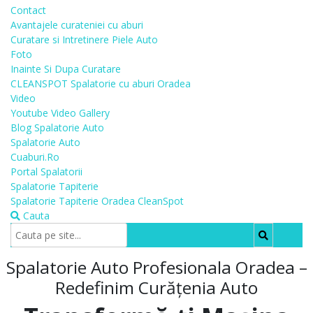
Contact
Avantajele curateniei cu aburi
Curatare si Intretinere Piele Auto
Foto
Inainte Si Dupa Curatare
CLEANSPOT Spalatorie cu aburi Oradea
Video
Youtube Video Gallery
Blog Spalatorie Auto
Spalatorie Auto
Cuaburi.Ro
Portal Spalatorii
Spalatorie Tapiterie
Spalatorie Tapiterie Oradea CleanSpot
Cauta
Spalatorie Auto Profesionala Oradea –
Redefinim Curățenia Auto