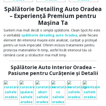
Spălătorie Detailing Auto Oradea
– Experiență Premium pentru
Mașina Ta
Suntem mai mult decât o simplă spălătorie. Clean-Spot.Ro este
o veritabilă
spălătorie detailing auto Oradea
, unde fiecare
element din interiorul mașinii este analizat, curățat și protejat
pentru un look impecabil. Oferim inclusiv tratamente pentru
protecția materialelor în timp, astfel încât interiorul tău să
rămână curat și strălucitor mai mult timp.
Spălătorie Auto Interior Oradea –
Pasiune pentru Curățenie și Detalii