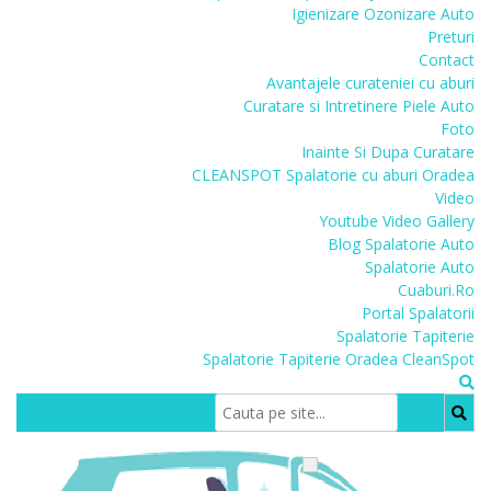
Igienizare Ozonizare Auto
Preturi
Contact
Avantajele curateniei cu aburi
Curatare si Intretinere Piele Auto
Foto
Inainte Si Dupa Curatare
CLEANSPOT Spalatorie cu aburi Oradea
Video
Youtube Video Gallery
Blog Spalatorie Auto
Spalatorie Auto
Cuaburi.Ro
Portal Spalatorii
Spalatorie Tapiterie
Spalatorie Tapiterie Oradea CleanSpot