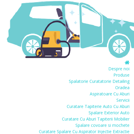
Despre noi
Produse
Spalatorie Curatatorie Detailing
Oradea
Aspiratoare Cu Aburi
Servicii
Curatare Tapiterie Auto Cu Aburi
Spalare Exterior Auto
Curatare Cu Aburi Tapiterii Mobilier
Spalare covoare si mochete
Curatare Spalare Cu Aspirator Injectie Extractie