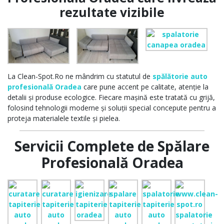
rezultate vizibile
La Clean-Spot.Ro ne mândrim cu statutul de
spălătorie auto
profesională Oradea
care pune accent pe calitate, atenție la
detalii și produse ecologice. Fiecare mașină este tratată cu grijă,
folosind tehnologii moderne și soluții special concepute pentru a
proteja materialele textile și pielea.
Servicii Complete de Spălare
Profesională Oradea