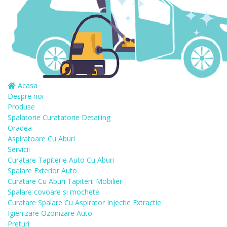
Acasa
Despre noi
Produse
Spalatorie Curatatorie Detailing
Oradea
Aspiratoare Cu Aburi
Servicii
Curatare Tapiterie Auto Cu Aburi
Spalare Exterior Auto
Curatare Cu Aburi Tapiterii Mobilier
Spalare covoare si mochete
Curatare Spalare Cu Aspirator Injectie Extractie
Igienizare Ozonizare Auto
Preturi